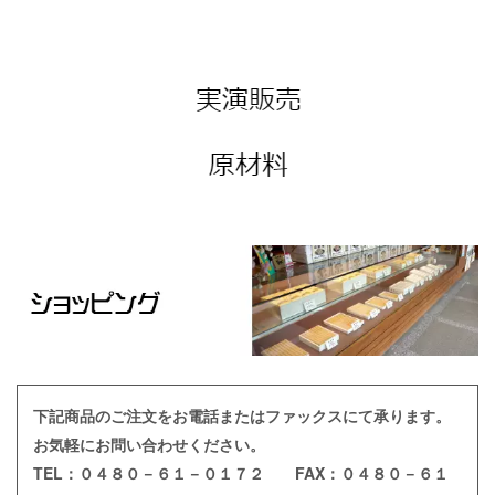
下記商品のご注文をお電話またはファックスにて承ります。
お気軽にお問い合わせください。
TEL：０４８０－６１－０１７２ FAX：０４８０－６１