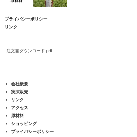
プライバシーポリシー
リンク
注文書ダウンロード.pdf
会社概要
実演販売
リンク
アクセス
原材料
ショッピング
プライバシーポリシー