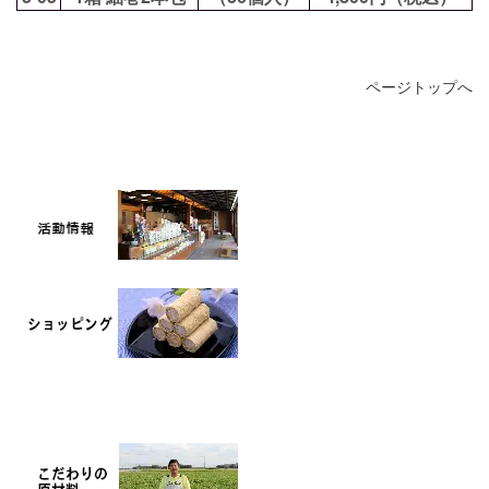
ページトップへ