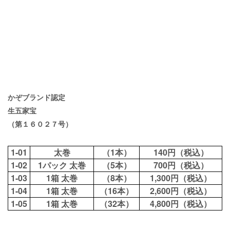
かぞブランド認定
生五家宝
（第１６０２７号）
1-01
太巻
（1本）
140円（税込）
1-02
1パック 太巻
（5本）
700円（税込）
1-03
1箱 太巻
（8本）
1,300円（税込）
1-04
1箱 太巻
（16本）
2,600円（税込）
1-05
1箱 太巻
（32本）
4,800円（税込）