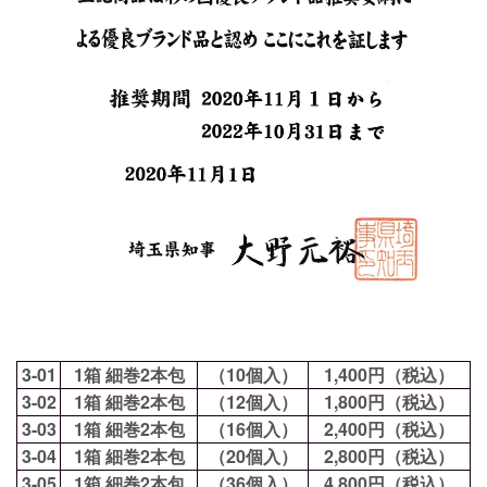
3-01
1箱 細巻2本包
（10個入）
1,400円（税込）
3-02
1箱 細巻2本包
（12個入）
1,800円（税込）
3-03
1箱 細巻2本包
（16個入）
2,400円（税込）
3-04
1箱 細巻2本包
（20個入）
2,800円（税込）
3-05
1箱 細巻2本包
（36個入）
4,800円（税込）