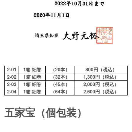
2-01
1箱 細巻
（20本）
800円（税込）
2-02
1箱 細巻
（32本）
1,300円（税込）
2-03
1箱 細巻
（45本）
2,000円（税込）
2-04
1箱 細巻
（64本）
2,600円（税込）
五家宝（個包装）